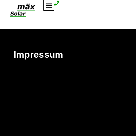
Impressum