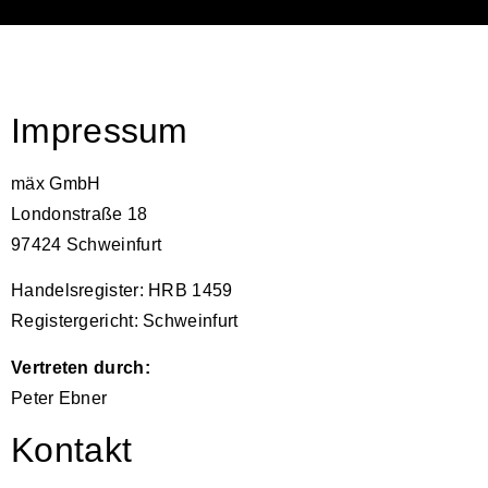
Impressum
mäx GmbH
Londonstraße 18
97424 Schweinfurt
Handelsregister: HRB 1459
Registergericht: Schweinfurt
Vertreten durch:
Peter Ebner
Kontakt