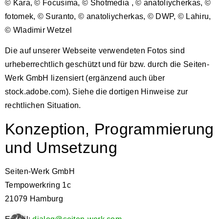
© Kara, © Focusima, © Shotmedia , © anatoliycherkas, ©
fotomek, © Suranto, © anatoliycherkas, © DWP, © Lahiru,
© Wladimir Wetzel
Die auf unserer Webseite verwendeten Fotos sind
urheberrechtlich geschützt und für bzw. durch die Seiten-
Werk GmbH lizensiert (ergänzend auch über
stock.adobe.com). Siehe die dortigen Hinweise zur
rechtlichen Situation.
Konzeption, Programmierung
und Umsetzung
Seiten-Werk GmbH
Tempowerkring 1c
21079 Hamburg